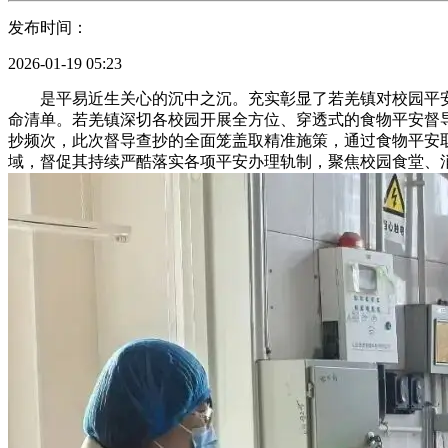
发布时间：
2026-01-19 05:23
是平易近生关心的沉中之沉。充实彰显了若羌镇对校园平安
命清单。若羌镇深切各校园开展全方位、穿透式的食物平安督
抄频次，此次督导查抄的全面笼盖取精准施策，通过食物平安
域，督促其持续严酷落实各项平安办理轨制，聚焦校园食堂、