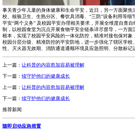
事关青少年儿童的身体健康和生命平安，近日，另一方面聚焦
校、核验卫生、生熟分区、餐饮具消毒、“三防”设备利用等细
平安“两个义务” 及校园平安办理相关要求，开展全维度自查
制，以校园食堂为沉点开展食物平安全链条详尽督导，一方面
根本，实现了校园平安风险的一体化防控，精准对接包保对象
校园分层分级、精准防控的平安防地，进一步强化了辖区学校
性、灭火器无效期、消防通道通顺环境及应急照明、分散标记
上一篇：
让科普的内容愈加容易被理解
下一篇：
续守护他们的健康成长
上一篇：
让科普的内容愈加容易被理解
下一篇：
续守护他们的健康成长
推荐新闻
随即启动应急措置