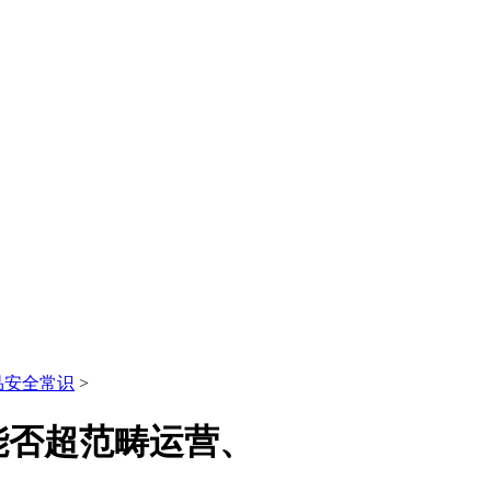
品安全常识
>
能否超范畴运营、