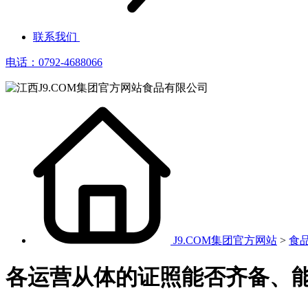
联系我们
电话：0792-4688066
J9.COM集团官方网站
>
食
各运营从体的证照能否齐备、