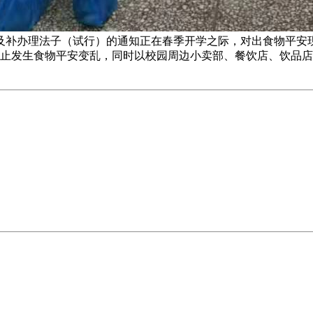
及补办理法子（试行）的通知正在春季开学之际，对出食物平安
防止发生食物平安变乱，同时以校园周边小卖部、餐饮店、饮品店