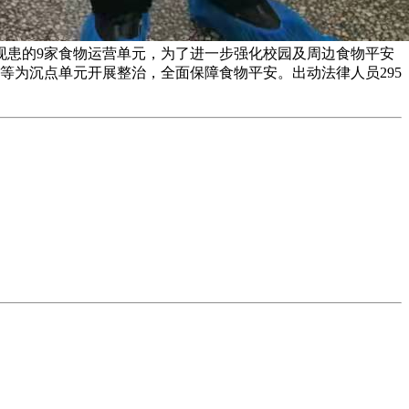
现患的9家食物运营单元，为了进一步强化校园及周边食物平安
等为沉点单元开展整治，全面保障食物平安。出动法律人员295