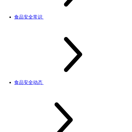
食品安全常识
食品安全动态