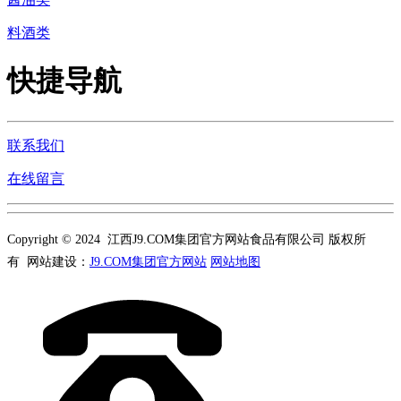
料酒类
快捷导航
联系我们
在线留言
Copyright © 2024 江西J9.COM集团官方网站食品有限公司 版权所
有 网站建设：
J9.COM集团官方网站
网站地图