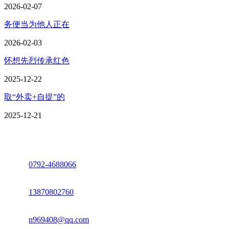
2026-02-07
务便当为他人正在
2026-02-03
怀想先烈传承红色
2025-12-22
取“外卖+自提”的
2025-12-21
座机：
0792-4688066
电话：
13870802760
邮箱：
n969408@qq.com