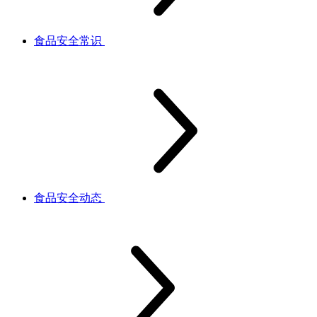
食品安全常识
食品安全动态