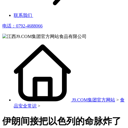
联系我们
电话：0792-4688066
J9.COM集团官方网站
>
食
品安全常识
>
伊朗间接把以色列的命脉炸了