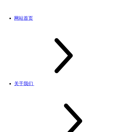
网站首页
关于我们