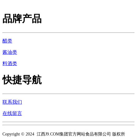
品牌产品
醋类
酱油类
料酒类
快捷导航
联系我们
在线留言
Copyright © 2024 江西J9.COM集团官方网站食品有限公司 版权所