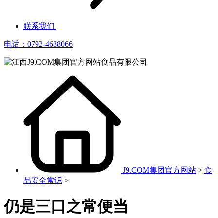
联系我们
电话：0792-4688066
J9.COM集团官方网站
>
食
品安全常识
>
仍是三口之常便当