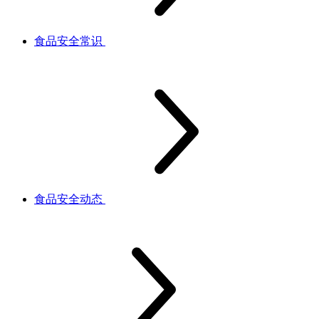
食品安全常识
食品安全动态