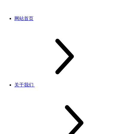
网站首页
关于我们