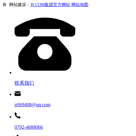
有 网站建设：
J9.COM集团官方网站
网站地图
联系我们
n969408@qq.com
0792-4688066