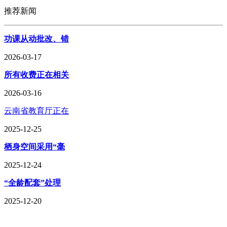
推荐新闻
功课从动批改、错
2026-03-17
所有收费正在相关
2026-03-16
云南省教育厅正在
2025-12-25
栖身空间采用“毫
2025-12-24
“全龄配套”处理
2025-12-20