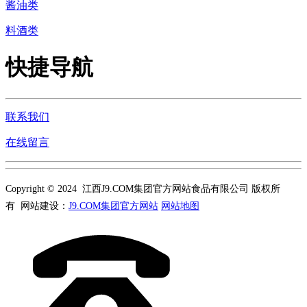
酱油类
料酒类
快捷导航
联系我们
在线留言
Copyright © 2024 江西J9.COM集团官方网站食品有限公司 版权所
有 网站建设：
J9.COM集团官方网站
网站地图