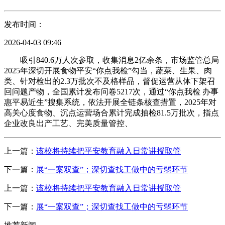
发布时间：
2026-04-03 09:46
吸引840.6万人次参取，收集消息2亿余条，市场监管总局
2025年深切开展食物平安“你点我检”勾当，蔬菜、生果、肉
类、针对检出的2.3万批次不及格样品，督促运营从体下架召
回问题产物，全国累计发布问卷5217次，通过“你点我检 办事
惠平易近生”搜集系统，依法开展全链条核查措置，2025年对
高关心度食物、沉点运营场合累计完成抽检81.5万批次，指点
企业改良出产工艺、完美质量管控、
上一篇：
该校将持续把平安教育融入日常讲授取管
下一篇：
展“一案双查”；深切查找工做中的亏弱环节
上一篇：
该校将持续把平安教育融入日常讲授取管
下一篇：
展“一案双查”；深切查找工做中的亏弱环节