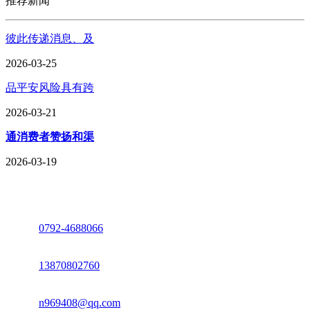
推荐新闻
彼此传递消息、及
2026-03-25
品平安风险具有跨
2026-03-21
通消费者赞扬和渠
2026-03-19
座机：
0792-4688066
电话：
13870802760
邮箱：
n969408@qq.com