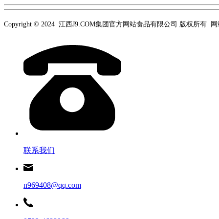
Copyright © 2024 江西J9.COM集团官方网站食品有限公司 版权所有
联系我们
n969408@qq.com