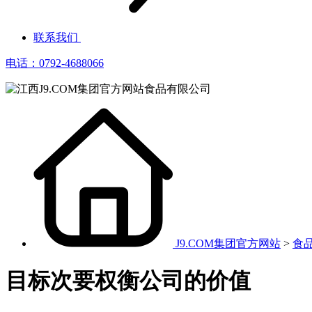
联系我们
电话：0792-4688066
J9.COM集团官方网站
>
食
目标次要权衡公司的价值