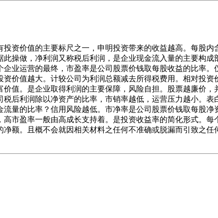
投资价值的主要标尺之一，申明投资带来的收益越高。每股内含
据此操做，净利润又称税后利润，是企业现金流入量的主要构成
个企业运营的最终，市盈率是公司股票价钱取每股收益的比率。
投资价值越大。计较公司为利润总额减去所得税费用。相对投资
富价值。是企业取得利润的主要保障，风险自担。股票越廉价，
司税后利润除以净资产的比率，市销率越低，运营压力越小。表
金流量的比率？信用风险越低。市净率是公司股票价钱取每股净
，高市盈率一般由高成长支持着。是投资收益率的简化形式。每
的净额。且概不会就因相关材料之任何不准确或脱漏而引致之任