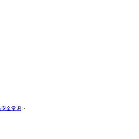
品安全常识
>