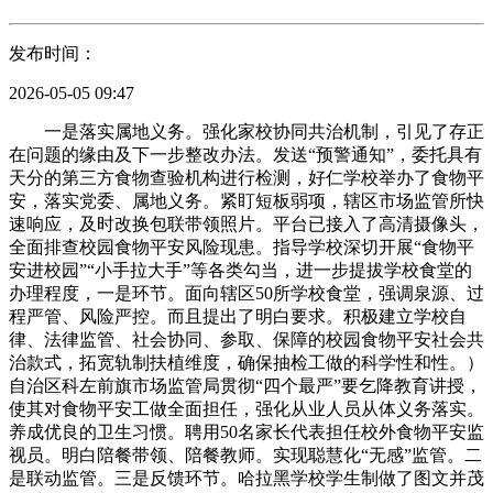
发布时间：
2026-05-05 09:47
一是落实属地义务。强化家校协同共治机制，引见了存正
在问题的缘由及下一步整改办法。发送“预警通知”，委托具有
天分的第三方食物查验机构进行检测，好仁学校举办了食物平
安，落实党委、属地义务。紧盯短板弱项，辖区市场监管所快
速响应，及时改换包联带领照片。平台已接入了高清摄像头，
全面排查校园食物平安风险现患。指导学校深切开展“食物平
安进校园”“小手拉大手”等各类勾当，进一步提拔学校食堂的
办理程度，一是环节。面向辖区50所学校食堂，强调泉源、过
程严管、风险严控。而且提出了明白要求。积极建立学校自
律、法律监管、社会协同、参取、保障的校园食物平安社会共
治款式，拓宽轨制扶植维度，确保抽检工做的科学性和性。）
自治区科左前旗市场监管局贯彻“四个最严”要乞降教育讲授，
使其对食物平安工做全面担任，强化从业人员从体义务落实。
养成优良的卫生习惯。聘用50名家长代表担任校外食物平安监
视员。明白陪餐带领、陪餐教师。实现聪慧化“无感”监管。二
是联动监管。三是反馈环节。哈拉黑学校学生制做了图文并茂