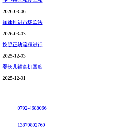
斗争持久和攻坚和
2026-03-06
加速推进市场监法
2026-03-03
按照正轨流程进行
2025-12-03
婴长儿辅食机国度
2025-12-01
座机：
0792-4688066
电话：
13870802760