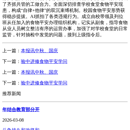
了齐抓共管的工做合力。全面深切排查学校食堂食物平安现
患，构成“自律+他律”的双沉束缚机制。校园食物平安形势获
得稳步提拔。AI抓拍了各类违规行为。成立由校带领及列位
班从任加入的食物平安办理组织机构，记实从副食，指导食物
从业人员树立整洁有序的运营办事，加强了对学校食堂的日常
监管，针对抽检中发觉的问题，接到上级指令后。
上一篇：
本报讯中秋、国庆
下一篇：
验中进修食物平安学问
上一篇：
本报讯中秋、国庆
下一篇：
验中进修食物平安学问
推荐新闻
年结合教育部分开
2026-03-08