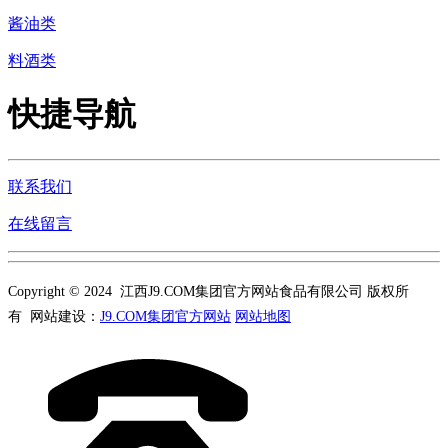
酱油类
料酒类
快捷导航
联系我们
在线留言
Copyright © 2024 江西J9.COM集团官方网站食品有限公司 版权所
有 网站建设：
J9.COM集团官方网站
网站地图