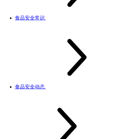
食品安全常识
食品安全动态