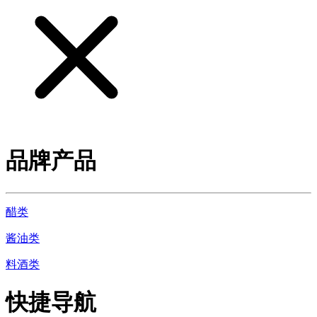
品牌产品
醋类
酱油类
料酒类
快捷导航