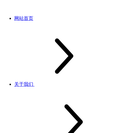
网站首页
关于我们