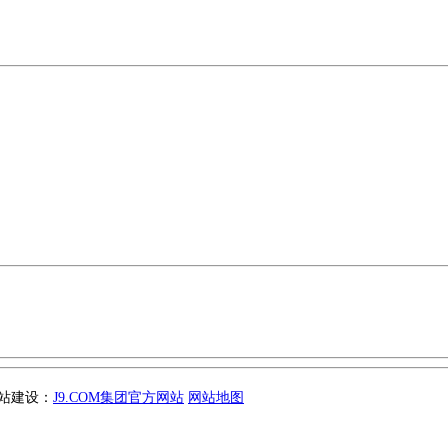
 网站建设：
J9.COM集团官方网站
网站地图