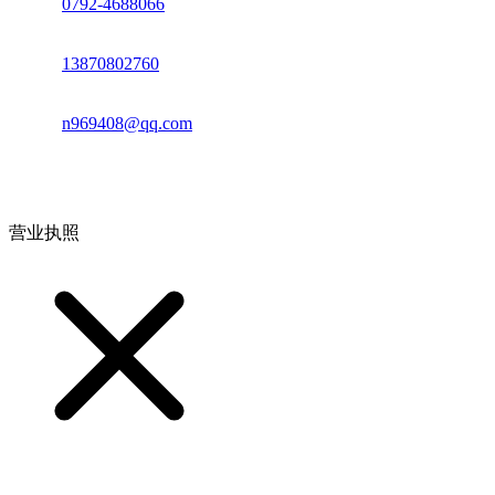
座机：
0792-4688066
电话：
13870802760
邮箱：
n969408@qq.com
地址：江西省德安县高新技术产业园(宝塔工业园)高新路93号
营业执照