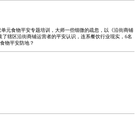
营单元食物平安专题培训，大师一些细微的疏忽，以《沿街商铺
拔了辖区沿街商铺运营者的平安认识，连系餐饮行业现实，6名
的食物平安防地？