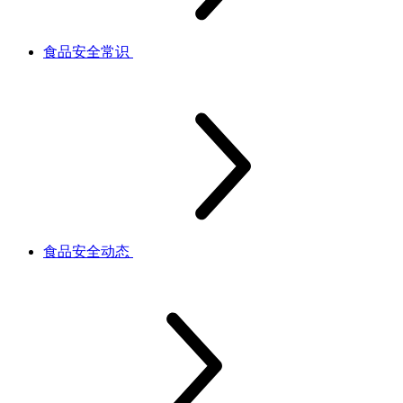
食品安全常识
食品安全动态