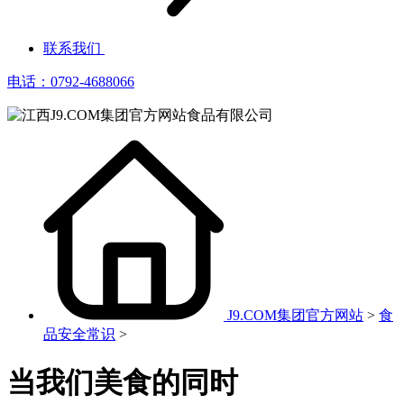
联系我们
电话：0792-4688066
J9.COM集团官方网站
>
食
品安全常识
>
当我们美食的同时