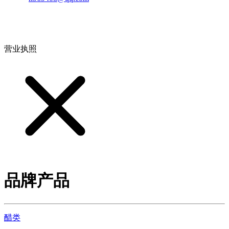
地址：江西省德安县高新技术产业园(宝塔工业园)高新路93号
营业执照
品牌产品
醋类