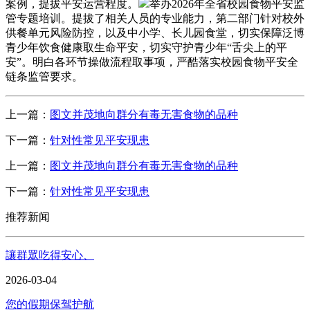
案例，提拔平安运营程度。
举办2026年全省校园食物平安监
管专题培训。提拔了相关人员的专业能力，第二部门针对校外
供餐单元风险防控，以及中小学、长儿园食堂，切实保障泛博
青少年饮食健康取生命平安，切实守护青少年“舌尖上的平
安”。明白各环节操做流程取事项，严酷落实校园食物平安全
链条监管要求。
上一篇：
图文并茂地向群分有毒无害食物的品种
下一篇：
针对性常见平安现患
上一篇：
图文并茂地向群分有毒无害食物的品种
下一篇：
针对性常见平安现患
推荐新闻
讓群眾吃得安心、
2026-03-04
您的假期保驾护航