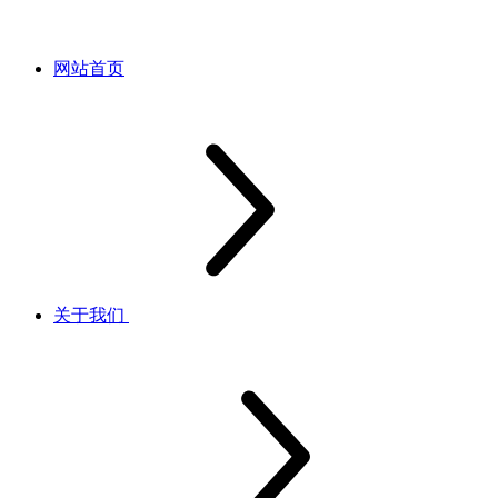
网站首页
关于我们