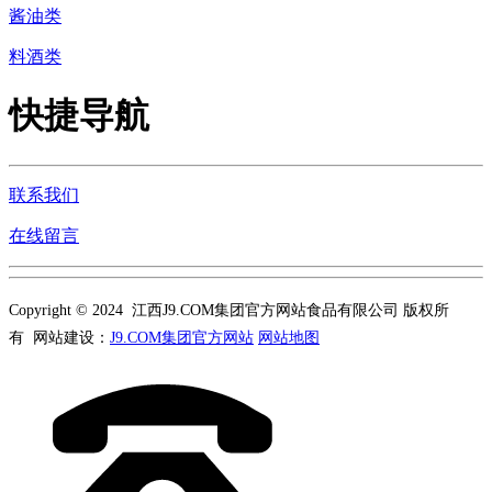
酱油类
料酒类
快捷导航
联系我们
在线留言
Copyright © 2024 江西J9.COM集团官方网站食品有限公司 版权所
有 网站建设：
J9.COM集团官方网站
网站地图