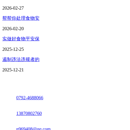
2026-02-27
帮帮你处理食物安
2026-02-20
实做好食物平安保
2025-12-25
遏制违法违规者的
2025-12-21
座机：
0792-4688066
电话：
13870802760
邮箱：
n969408@qq.com