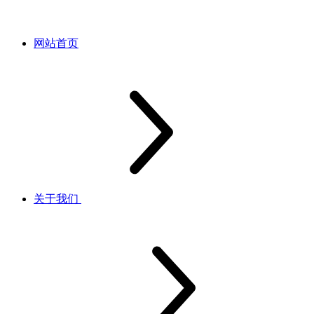
网站首页
关于我们