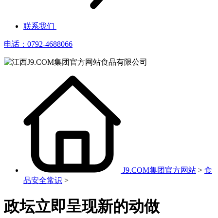
联系我们
电话：0792-4688066
J9.COM集团官方网站
>
食
品安全常识
>
政坛立即呈现新的动做