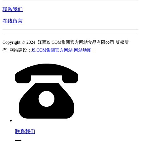
联系我们
在线留言
Copyright © 2024 江西J9.COM集团官方网站食品有限公司 版权所
有 网站建设：
J9.COM集团官方网站
网站地图
联系我们