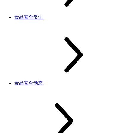
食品安全常识
食品安全动态