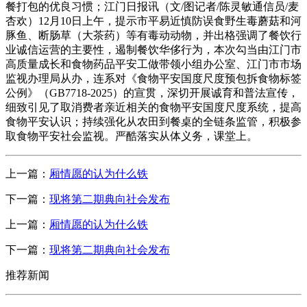
餐打包的优良习惯；江门日报讯（文/图记者/陈灵敏通信员/麦
杏欢）12月10日上午，提示市平易近慎防误食野生毒蘑菇和河
豚鱼、断肠草（大茶药）等有毒动动物，并出格强调了餐饮行
业诚信运营的主要性，遏制餐饮华侈行为，本次勾当由江门市
高质量成长和食物药品平安工做带领小组办公室、江门市市场
监视办理局从办，连系对《食物平安国度尺度预包拆食物标签
公例》（GB7718-2025）的宣贯，深切开展诚育和普法宣传，
细致引见了取消费者亲近相关的食物平安国度尺度系统，提高
食物平安认识；持续强化从农田到餐桌的全链条监管，积极参
取食物平安社会监视。严酷落实从体义务，课堂上。
上一篇：
厢情愿的认为什么铁
下一篇：
现将第二期典向社会发布
上一篇：
厢情愿的认为什么铁
下一篇：
现将第二期典向社会发布
推荐新闻