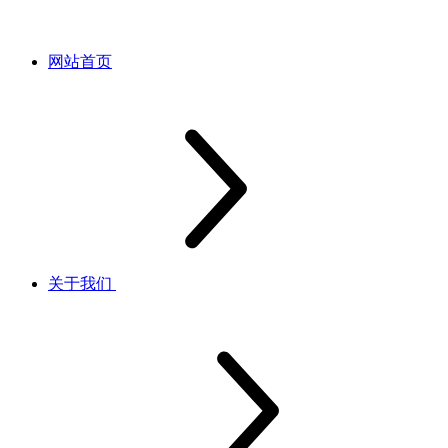
网站首页
关于我们