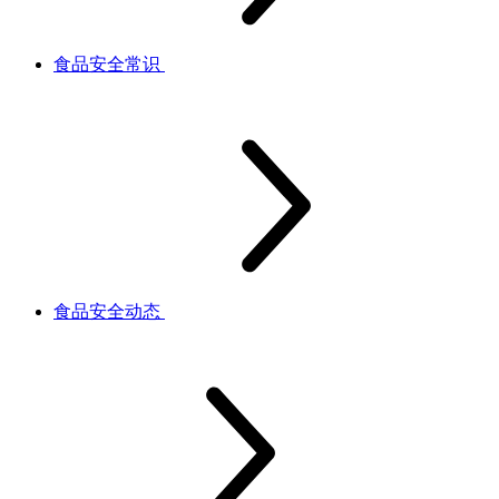
食品安全常识
食品安全动态