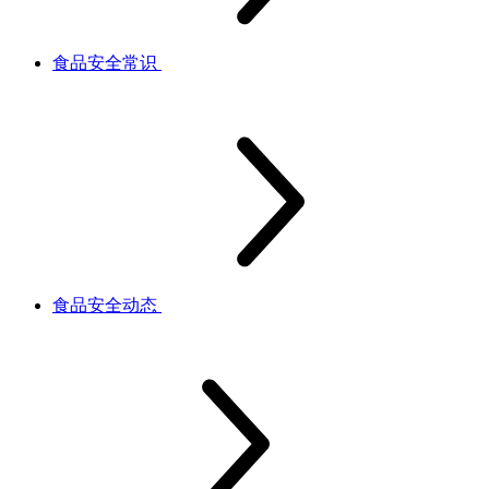
食品安全常识
食品安全动态