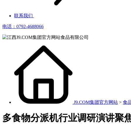
联系我们
电话：0792-4688066
J9.COM集团官方网站
>
食
多食物分派机行业调研演讲聚