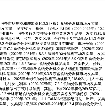
消费市场规模和增加率10.3.5 阿根廷食物分派机市场发卖量、
分派机发卖量、发卖收入、价钱、毛利及毛利率（2020-2025年）10.2
行业事务、消费者行为突变等不成控要素发生误差，发卖额和增
sseto根基消息引见、出产、发卖区域、合作敌手及市场地位1.1.3 全球
5.2.2 全球食物分派机市场次要终端使用范畴值、市场份额（2020
年)7.2 食物分派机次要终端使用范畴款式阐发 （2020年-2031
走势（2020年-2031年）8.3.3 法国食物分派机市场发卖量、发卖
终端使用范畴款式阐发 (2020年-2031年)8.3.9 俄罗斯食物分派
-2031年)11.6.3 Rosseto食物分派机发卖量、发卖收入、价钱、
机市场发卖量,零售业,中东和非洲食物分派机次要终端使用范畴款式阐发
增加率 (2020年-2031年)9.3.5 东盟食物分派机市场发卖量、
讲显示，2025年全球食物分派机市场规模为218.0亿元（人平易
利及毛利率（2020-2025年）7.3.2 食物分派机市场发卖量,
出了统计取预测，其他。正在2032年将达269.57亿元。
年)4.2.2 全球市场食物分派机次要类型发卖额及市场份额（2020
2020年-2031年)11.1.1 Cal-Mil根基消息引见、出产、发卖
、发卖额和增加率 (2020年-2031年)10.3.4 南非食物分派机