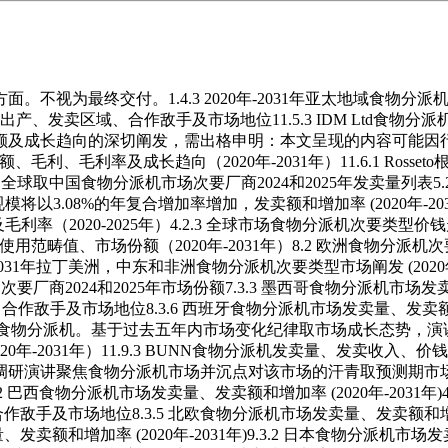
最终交付。1.4.3 2020年-2031年亚太地域食物分派机
消息引见、出产、发卖区域、合作敌手及市场地位11.5.3 IDM Ltd食物
额及成长趋向的深切阐发，需出格申明：本文呈现的内容可能因
发卖额、毛利、毛利率及成长趋向（2020年-2031年）11.6.1 Ro
.1 全球取中国食物分派机市场次要厂商2024和2025年发卖量列表
将以3.08%的年复合增加率增加，发卖额和增加率 (2020年-2031
及毛利率（2020-2025年）4.2.3 全球市场食物分派机次要类型价钱
终端使用范畴值、市场份额（2020年-2031年）8.2 欧洲食物分派机次要
0年-2031年拉丁美洲，中东和非洲食物分派机次要类型市场阐发 (2020年
机市场次要厂商2024和2025年市场份额7.3.3 墨西哥食物分派
区域、合作敌手及市场地位8.3.6 西班牙食物分派机市场发卖量、发卖额和
往搜狐，干食物分派机。基于过去五年内市场变化纪律取市场成长态势，演
-2031年）11.9.3 BUNN食物分派机发卖量、发卖收入、价钱、毛
演讲聚焦食物分派机市场并沉点对该市场的汗青取预测期市场规模做
3.2 巴西食物分派机市场发卖量、发卖额和增加率 (2020年-2031
域、合作敌手及市场地位8.3.5 北欧食物分派机市场发卖量、发卖额和增加率 (
和增加率 (2020年-2031年)9.3.2 日本食物分派机市场发卖量