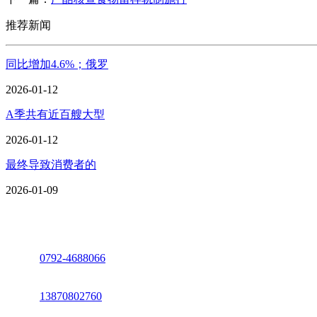
推荐新闻
同比增加4.6%；俄罗
2026-01-12
A季共有近百艘大型
2026-01-12
最终导致消费者的
2026-01-09
座机：
0792-4688066
电话：
13870802760