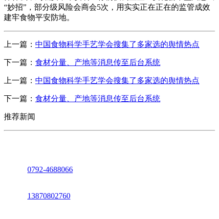
“妙招”，部分级风险会商会5次，用实实正在正在的监管成效
建牢食物平安防地。
上一篇：
中国食物科学手艺学会搜集了多家选的舆情热点
下一篇：
食材分量、产地等消息传至后台系统
上一篇：
中国食物科学手艺学会搜集了多家选的舆情热点
下一篇：
食材分量、产地等消息传至后台系统
推荐新闻
座机：
0792-4688066
电话：
13870802760