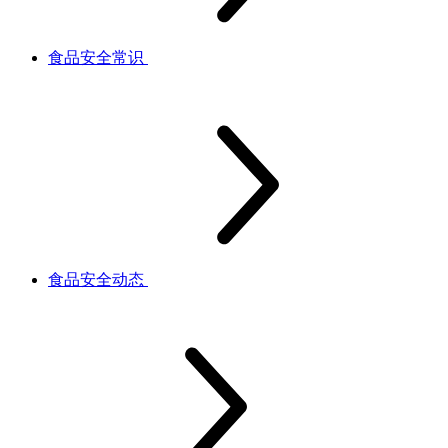
食品安全常识
食品安全动态