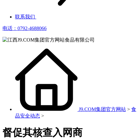
联系我们
电话：0792-4688066
J9.COM集团官方网站
>
食
品安全动态
>
督促其核查入网商