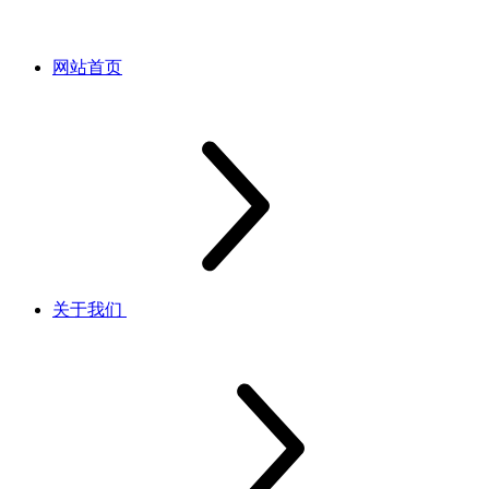
网站首页
关于我们