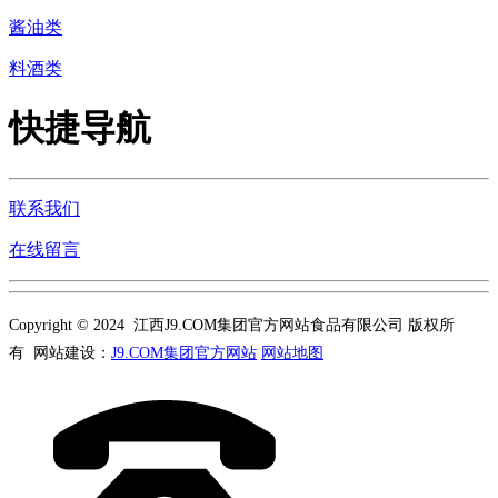
酱油类
料酒类
快捷导航
联系我们
在线留言
Copyright © 2024 江西J9.COM集团官方网站食品有限公司 版权所
有 网站建设：
J9.COM集团官方网站
网站地图