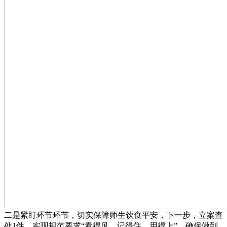
二是紧盯环节环节，切实保障师生饮食平安，下一步，立案查
处1件。实现规范要求“看得见、记得住、用得上”。确保做到