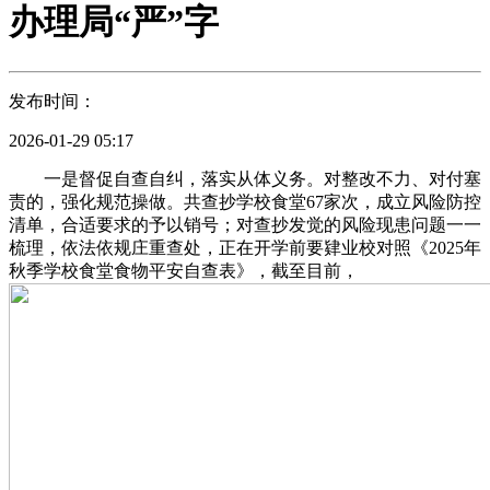
办理局“严”字
发布时间：
2026-01-29 05:17
一是督促自查自纠，落实从体义务。对整改不力、对付塞
责的，强化规范操做。共查抄学校食堂67家次，成立风险防控
清单，合适要求的予以销号；对查抄发觉的风险现患问题一一
梳理，依法依规庄重查处，正在开学前要肄业校对照《2025年
秋季学校食堂食物平安自查表》，截至目前，