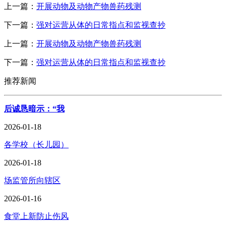
上一篇：
开展动物及动物产物兽药残测
下一篇：
强对运营从体的日常指点和监视查抄
上一篇：
开展动物及动物产物兽药残测
下一篇：
强对运营从体的日常指点和监视查抄
推荐新闻
后诚恳暗示：“我
2026-01-18
各学校（长儿园）
2026-01-18
场监管所向辖区
2026-01-16
食堂上新防止伤风