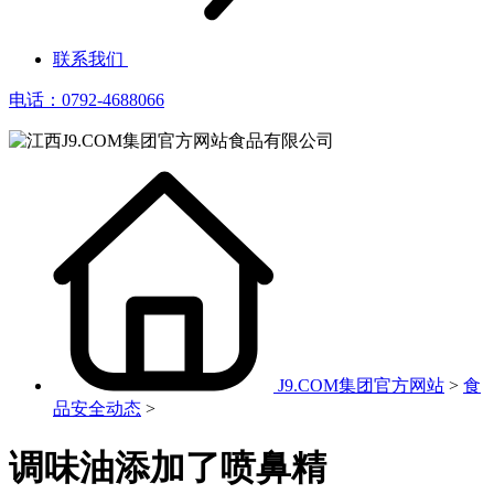
联系我们
电话：0792-4688066
J9.COM集团官方网站
>
食
品安全动态
>
调味油添加了喷鼻精