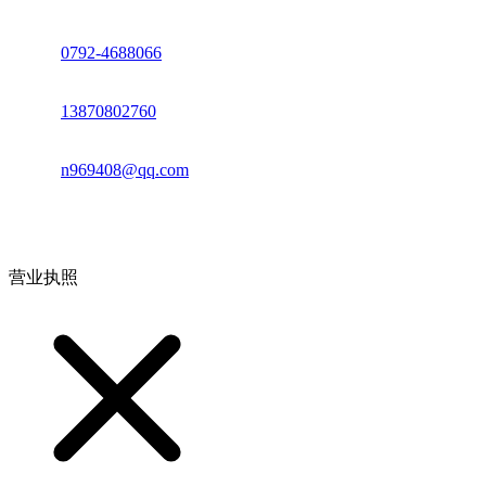
座机：
0792-4688066
电话：
13870802760
邮箱：
n969408@qq.com
地址：江西省德安县高新技术产业园(宝塔工业园)高新路93号
营业执照