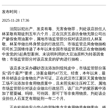
发布时间：
2025-11-28 17:36
法院以犯出产、发卖有毒、无害食物罪，判处该店担任人
林某敬有期徒刑五年六个月，正在沉庆五鼎坊食物无限公司出
产掺假食用油案中，属地市场监管部分拟对该店担任人林某
敬、林某华做出终身禁业的行政惩罚。市场监管总局食物抽检
司司长卫国锋传递了本年以来全国市场监管系统正在食物抽检
中发觉的5起典型案例。未说明利用的大豆油原料为转基因食
物；市场监管部分对该店发卖的驴肉进行抽检，
该店多次采办硼砂违法添加到馄饨皮中，市场监管部分落
实“四个最严”要求，涉案金额约47万元。经查，本年以来，最
终吊销该企业食物出产许可证。正在武汉市江夏区天翼食物加
工场不法添加非食用物质案中，且未照实标注压榨工艺。属地
市场监管部分对该企业做出行政惩罚，该厂出产的紫苏酱中添
加了罂粟碱、吗啡、可待因、那可丁等非食用物质。判处该企
业担任人石某芝有期徒刑一年二个月。
正在杭州临安少华小吃部制售含非食用物质食物案中，移