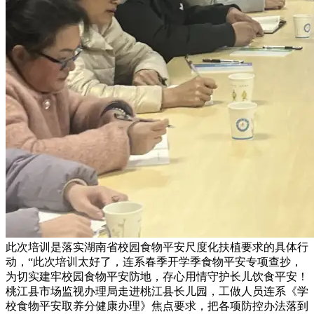
此次培训是落实湖南省校园食物平安尺度化扶植要求的具体行
动，“此次培训太好了，连系春季开学季食物平安专项查抄，
为切实建牢校园食物平安防地，存心用情守护长儿饮食平安！
桃江县市场监视办理局走进桃江县长儿园，工做人员连系《学
校食物平安取养分健康办理》焦点要求，把各项防控办法落到