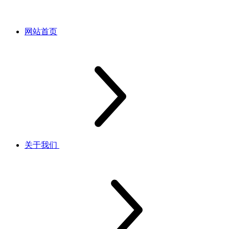
网站首页
关于我们