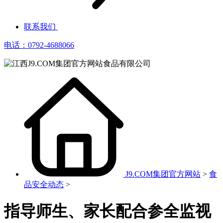
联系我们
电话：0792-4688066
J9.COM集团官方网站
>
食
品安全动态
>
指导师生、家长配合参全监视