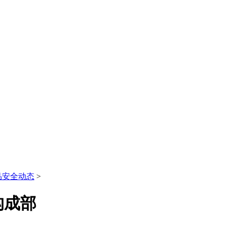
品安全动态
>
构成部