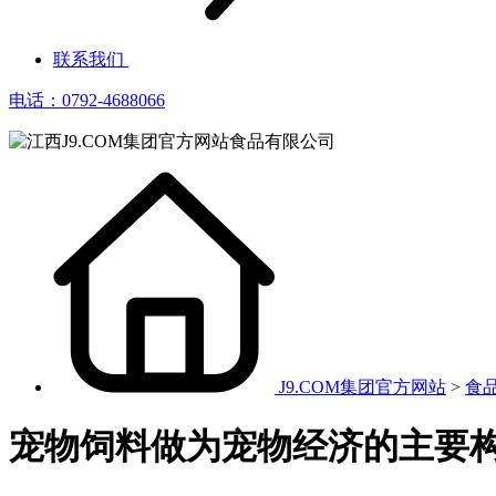
联系我们
电话：0792-4688066
J9.COM集团官方网站
>
食
宠物饲料做为宠物经济的主要