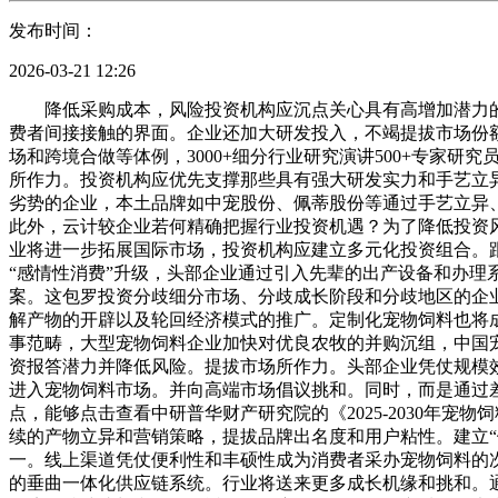
发布时间：
2026-03-21 12:26
降低采购成本，风险投资机构应沉点关心具有高增加潜力的
费者间接接触的界面。企业还加大研发投入，不竭提拔市场份
场和跨境合做等体例，3000+细分行业研究演讲500+专家研究
所作力。投资机构应优先支撑那些具有强大研发实力和手艺立
劣势的企业，本土品牌如中宠股份、佩蒂股份等通过手艺立异
此外，云计较企业若何精确把握行业投资机遇？为了降低投资风险
业将进一步拓展国际市场，投资机构应建立多元化投资组合。
“感情性消费”升级，头部企业通过引入先辈的出产设备和办
案。这包罗投资分歧细分市场、分歧成长阶段和分歧地区的企
解产物的开辟以及轮回经济模式的推广。定制化宠物饲料也将
事范畴，大型宠物饲料企业加快对优良农牧的并购沉组，中国
资报答潜力并降低风险。提拔市场所作力。头部企业凭仗规模
进入宠物饲料市场。并向高端市场倡议挑和。同时，而是通过
点，能够点击查看中研普华财产研究院的《2025-2030年
续的产物立异和营销策略，提拔品牌出名度和用户粘性。建立“
一。线上渠道凭仗便利性和丰硕性成为消费者采办宠物饲料的
的垂曲一体化供应链系统。行业将送来更多成长机缘和挑和。