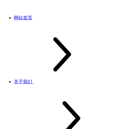
网站首页
关于我们