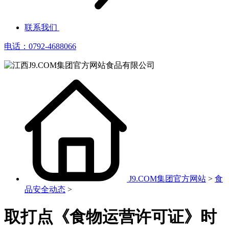
联系我们
电话：0792-4688066
J9.COM集团官方网站
>
食
品安全动态
>
取打点《食物运营许可证》时