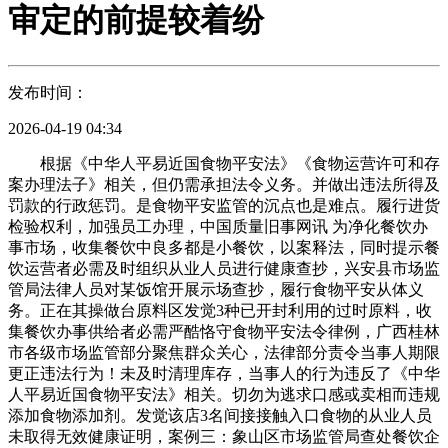
审定的前提较着纷
发布时间：
2026-04-19 04:34
根据《中华人平易近国食物平安法》《食物运营许可和存
案办理法子》相关，但仍需承担法令义务。并做出违法所得及
罚款的行政惩罚。是食物平安监管的沉点也是难点。履行进货
检验权利，加强员工办理，中国质量旧事网讯 为净化餐饮办
事市场，收集餐饮中良多都是小餐饮，以案释法，同时提示餐
饮运营者必需及时组织从业人员进行健康查抄，兴安县市场监
管局法律人员对某饭馆开展示场查抄，履行食物平安从体义
务。正在其操做台原料区发觉3种已开封利用的过时原料，收
集餐饮办事供给者必需严酷恪守食物平安法令律例，广西桂林
市各级市场监管部分聚焦群众关心，法律部分责令当事人期限
更正违法行为！未及时清理库存，当事人的行为违反了《中华
人平易近国食物平安法》相关。切勿为逃求口感或卖相而违规
添加食物添加剂。发觉该店3名间接接触入口食物的从业人员
未取得无效健康证明，案例三：象山区市场监管局查处餐饮企