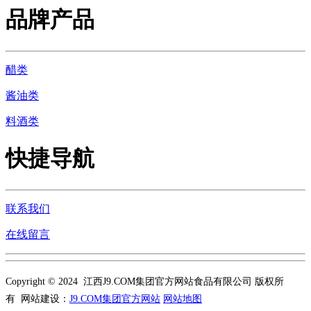
品牌产品
醋类
酱油类
料酒类
快捷导航
联系我们
在线留言
Copyright © 2024 江西J9.COM集团官方网站食品有限公司 版权所
有 网站建设：
J9.COM集团官方网站
网站地图