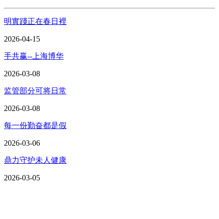
明實踐正在春日裡
2026-04-15
手共赢--上海博华
2026-03-08
监管部分可将日常
2026-03-08
每一份勤奋都是假
2026-03-06
鼎力守护未人健康
2026-03-05