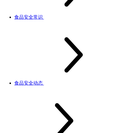
食品安全常识
食品安全动态