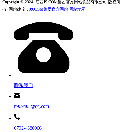
Copyright © 2024 江西J9.COM集团官方网站食品有限公司 版权所
有 网站建设：
J9.COM集团官方网站
网站地图
联系我们
n969408@qq.com
0792-4688066