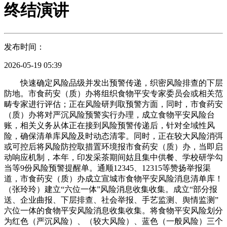
终结演讲
发布时间：
2026-05-19 05:39
快速确定风险品级并发出预警传递，织密风险排查的下层
防地。市食药安（质）办将组织食物平安专家委员会或相关范
畴专家进行评估；正在风险研判取预警方面，同时，市食药安
（质）办将对严沉风险预警实行办理，成立食物平安风险台
账，相关义务从体正在接到风险预警传递后，针对全域性风
险，确保清单库风险及时动态清零。同时，正在较大风险消弭
或可控后将风险防控取措置环境报市食药安（质）办，当即启
动响应机制，本年，印发采茶期间姑且集中供餐、学校研学勾
当等9份风险预警提醒单。通顺12345、12315等赞扬举报渠
道，市食药安（质）办成立宣城市食物平安风险消息清单库！
（张玲玲）建立“六位一体”风险消息收集收集。成立“部分报
送、企业曲报、下层排查、社会举报、手艺监测、舆情监测”
六位一体的食物平安风险消息收集收集。将食物平安风险划分
为红色（严沉风险）、（较大风险）、蓝色（一般风险）三个