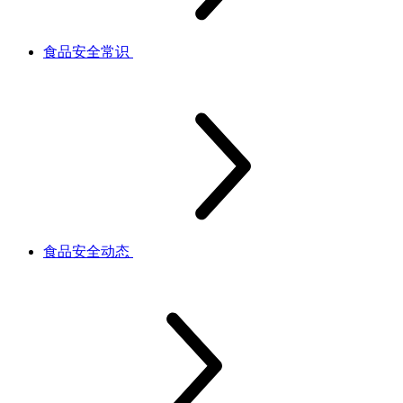
食品安全常识
食品安全动态