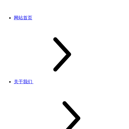
网站首页
关于我们