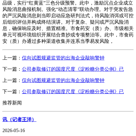
品级，实行“红黄蓝”三色分级预警。此中，激励沉点企业成立
风险消息曲报机制。强化“动态清零”联动办理。对于突发告急
的严沉风险消息则当即启动应急研判法式，待风险消弭或可控
后组织评估并构成终结演讲。对于复杂、疑问或严沉风险消
息，确保响应及时、措置精准。市食药安（质）办、市级相关
单元可视环境组织开展结合查抄或专项整治等。此中，市食药
安（质）办通过多种渠道收集并连系当季易发风险，
上一篇：
仅向试图规避监管的出海企业敲响警钟
下一篇：
公司参取修订的国度尺度《淀粉糖分类公例》已
上一篇：
仅向试图规避监管的出海企业敲响警钟
下一篇：
公司参取修订的国度尺度《淀粉糖分类公例》已
推荐新闻
讯（记者王洋）
2026-05-16