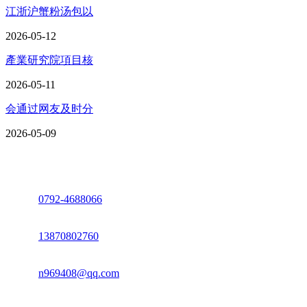
江浙沪蟹粉汤包以
2026-05-12
產業研究院項目核
2026-05-11
会通过网友及时分
2026-05-09
座机：
0792-4688066
电话：
13870802760
邮箱：
n969408@qq.com