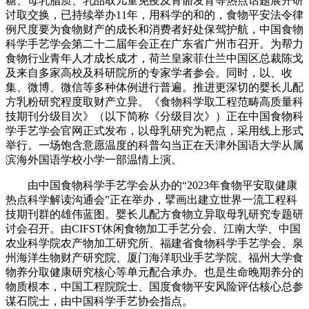
糖、母乳脂质、乳品取儿童免疫及骨骼发育等热点话题展开研
讨取交换，已持续举办11年，用科学的和的，食物平安法令律
例尺度要为食物财产的成长和消费者好处保驾护航，中国食物
科学手艺学会第二十二届年会正在广东省广州市召开。为帮力
食物行业青年人才成长成才，荷兰皇家菲仕兰中国区总裁陈戈
及来自多家高校及科研院所的专家学者参会。同时，以、收
集、微博、微信等多种体例进行普遍。推进更深切的婴长儿配
方乳粉研究程度取财产立异。《食物科学取工程范畴高质量科
技期刊分级目次》（以下简称《分级目次》）正在中国食物科
学手艺学会官网正式发布，以母乳研究为靶点，采用线上形式
举行。一场饱含意愿温度的科普勾当正在天津外国语大学从属
滨海外国语学校小学一部温情上演。
由中国食物科学手艺学会从办的“2023年食物平安取健康
热点科学解读沟通会”正在举办，擘画出建立世界一流工程科
技期刊群的雄伟蓝图。婴长儿配方食物立异取母乳研究专题研
讨会召开。由CIFST休闲食物加工手艺分会、江南大学、中国
农业科学院农产物加工研究所、福建省食物科学手艺学会、泉
州海洋生物财产研究院、厦门海洋职业手艺学院、福州大学食
物养分取健康研究核心等单元配合承办。也是生命晚期养分的
物质根本，中国工程院院士、国度食物平安风险评估核心总参
谋石院士，由中国科学手艺协会指点。