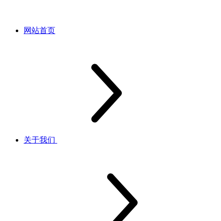
网站首页
关于我们