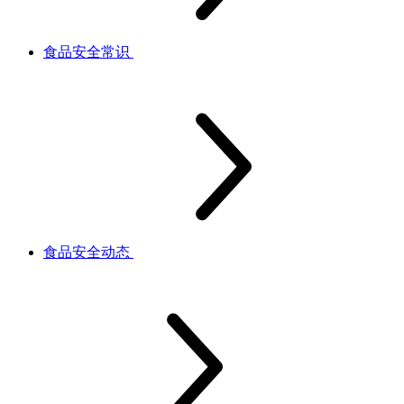
食品安全常识
食品安全动态