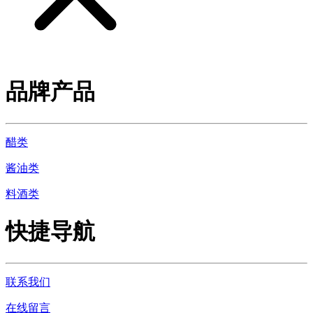
品牌产品
醋类
酱油类
料酒类
快捷导航
联系我们
在线留言