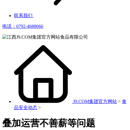
联系我们
电话：0792-4688066
J9.COM集团官方网站
>
食
品安全动态
>
叠加运营不善薪等问题