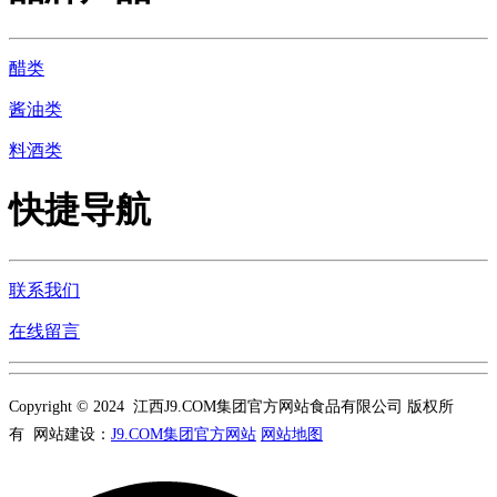
醋类
酱油类
料酒类
快捷导航
联系我们
在线留言
Copyright © 2024 江西J9.COM集团官方网站食品有限公司 版权所
有 网站建设：
J9.COM集团官方网站
网站地图