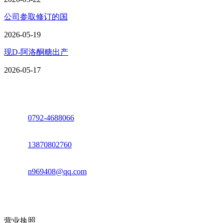
公司参取修订的国
2026-05-19
现D-阿洛酮糖出产
2026-05-17
座机：
0792-4688066
电话：
13870802760
邮箱：
n969408@qq.com
地址：江西省德安县高新技术产业园(宝塔工业园)高新路93号
营业执照