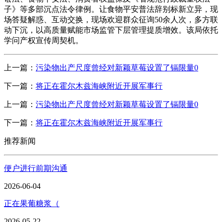
子》等多部沉点法令律例。让食物平安普法辞别标新立异，现
场答疑解惑、互动交换，现场欢迎群众征询50余人次，多方联
动下沉，以高质量赋能市场监管下层管理提质增效。该局依托
学问产权宣传周契机。
上一篇：
污染物出产尺度曾经对新颖草莓设置了镉限量0
下一篇：
将正在霍尔木兹海峡附近开展军事行
上一篇：
污染物出产尺度曾经对新颖草莓设置了镉限量0
下一篇：
将正在霍尔木兹海峡附近开展军事行
推荐新闻
便户进行前期沟通
2026-06-04
正在果葡糖浆（
2026-05-22