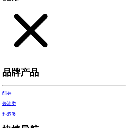
品牌产品
醋类
酱油类
料酒类