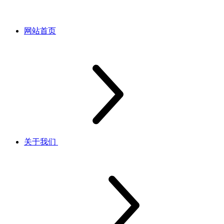
网站首页
关于我们