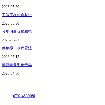
2026-05-30
工做正在对食材进
2026-05-30
收集旧事宣传和指
2026-05-27
件草拟、收罗看法
2026-05-15
最新景象形象干旱
2026-04-30
座机：
0792-4688066