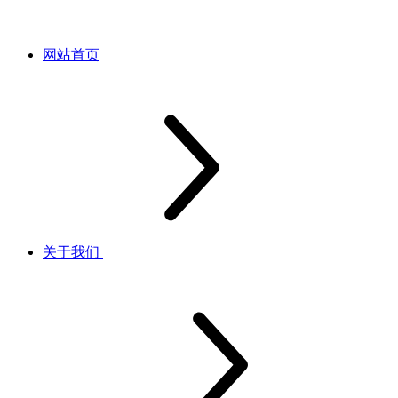
网站首页
关于我们