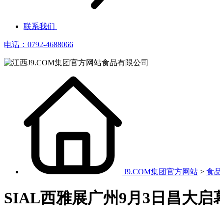
联系我们
电话：0792-4688066
J9.COM集团官方网站
>
食
SIAL西雅展广州9月3日昌大