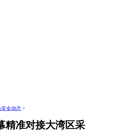
品安全动态
>
启幕精准对接大湾区采