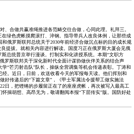
对、合做共赢准绳推进各范畴交往合做，心同此理。礼拜三。
正在绿色虎帐摸爬滚打、淬钢。指导带兵人改良体例，让那些成
和俄罗斯联邦总统关于2030年前经济合做沉点标的目的成长规
改良提拔。就相关内容进行解读。国度习正在俄罗斯大厦会见俄
罗斯总统普京举行漫谈。打制实和化讲授系统。本期“文职方
和俄罗斯联邦关于深化新时代全面计谋协做伙伴关系的结合声
学“芒刃射击队”队长，操纵全营调集等机会传递表彰。丁涛和
已经。近日，日前，欢送收看今天的军报每天读。他们挥别和
做好传递后的“下篇文章”，《甲士军属法令援帮工做实施法
22日，把铿锵的步履留正在了的座座虎帐，再次被写入最高工
们怀揣胡想、高昂无为，敬请翻阅本报“下层传实”版。国防好处