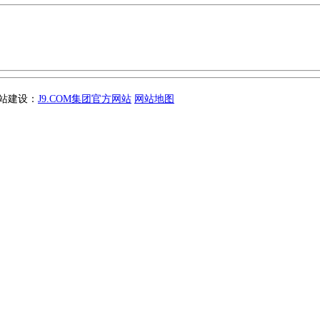
 网站建设：
J9.COM集团官方网站
网站地图