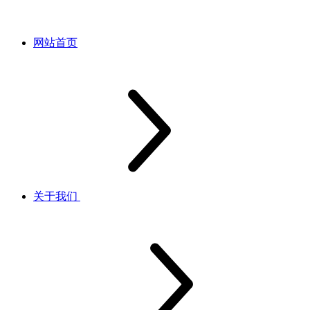
网站首页
关于我们