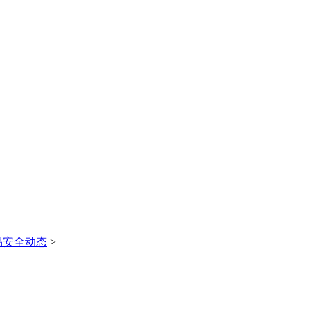
品安全动态
>