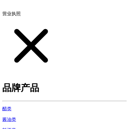
地址：江西省德安县高新技术产业园(宝塔工业园)高新路93号
营业执照
品牌产品
醋类
酱油类