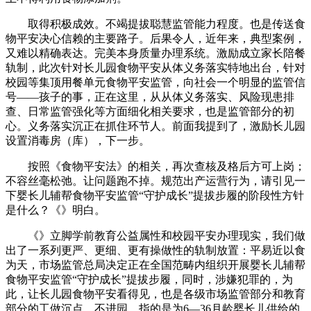
取得积极成效。不竭提拔聪慧监管能力程度。也是传送食
物平安决心信赖的主要路子。后果令人，近年来，典型案例，
又难以精确表达。完美本身质量办理系统。激励成立家长陪餐
轨制，此次针对长儿园食物平安从体义务落实特地出台，针对
校园等集顶用餐单元食物平安监管，向社会一个明显的监管信
号——孩子的事，正在这里，从从体义务落实、风险现患排
查、日常监管强化等方面细化相关要求，也是监管部分的初
心。义务落实沉正在抓住环节人。前面我提到了，激励长儿园
设置消毒房（库），下一步。
按照《食物平安法》的相关，再次查核及格后方可上岗；
不容丝毫松弛。让问题跑不掉。规范出产运营行为，请引见一
下婴长儿辅帮食物平安监管“守护成长”提拔步履的阶段性方针
是什么？《》明白。
《》立脚学前教育公益属性和校园平安办理现实，我们做
出了一系列更严、更细、更有操做性的轨制放置：平易近以食
为天，市场监管总局决定正在全国范畴内组织开展婴长儿辅帮
食物平安监管“守护成长”提拔步履，同时，涉嫌犯罪的，为
此，让长儿园食物平安看得见，也是各级市场监管部分和教育
部分的工做沉点。不进园。指的是为6—36月龄婴长儿供给的