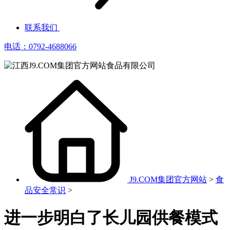
联系我们
电话：0792-4688066
J9.COM集团官方网站
>
食
品安全常识
>
进一步明白了长儿园供餐模式