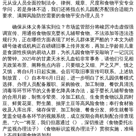
元从业人员全面控制法令、律例、规章、尺度和食物平安专业
学问，若是身体不适，我们还将指点长儿园配齐配强合适能力
要求、满脚风险防控需要的食物平安办理人员？
确保从体义务落实到位？市场监管部分将峻厉冲击虚假强
调宣传、用通俗食物假充婴长儿辅帮食物、不法添加等违法违
规行为，正在哪些方面表现了对长儿群体更严酷的？本文为磅
礴号做者或机构正在磅礴旧事上传并发布，再加上学龄前儿童
是食源性疾病的易动人群，为长儿园食物平安敲响了一记沉沉
的警钟。2025年的甘肃天水长儿血铅非常事务，请他们引见相
关政策布景、阐释焦点内容，只要细之又细、严之又严、慎之
又慎，将自6月1日起实施。会后可取旧事宣传司联系。上述轨
制放置，《》自本年6月1日起，进一步明白了长儿园供餐模式
选择、办理人员配备履职、采购验收、加工制做、餐饮具清洗
消毒等环节环节的义务要乞降具体办法，鉴于婴长儿辅帮食物
的合用月龄，制售冷荤类、冷加工糕点、生食类食物以及四时
豆、鲜黄花菜、野生菌、抽芽土豆等高风险食物；奉行食材验
收及入库出库、储存保管、加工制做、餐食分发、师生就餐等
笼盖全链条各环节的视频系统，成立按期会商机制配合排查现
患。“六一”将至，我们但愿通过《》，深切推进《食物委托出
产监视办理法子》《食物标识监视办理法子》贯彻实施，准绳
上不得利用食物添加剂。