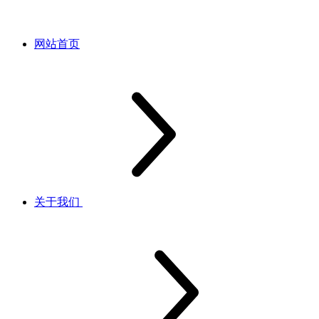
网站首页
关于我们