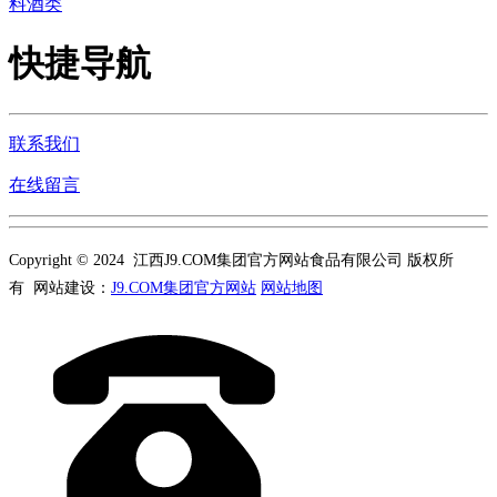
料酒类
快捷导航
联系我们
在线留言
Copyright © 2024 江西J9.COM集团官方网站食品有限公司 版权所
有 网站建设：
J9.COM集团官方网站
网站地图