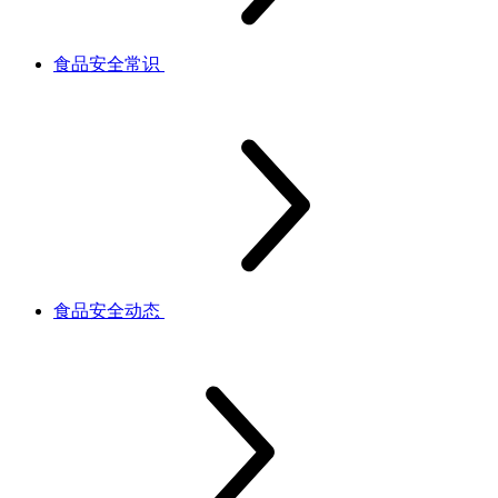
食品安全常识
食品安全动态