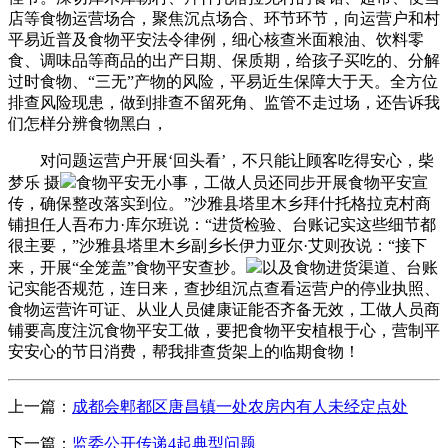
店等食物运营场合，聚焦沉点场合、环节环节，向运营户和村
平易近普及食物平安法令律例，细心核查米面粮油、饮料零
食、调味品等商品的出产日期、保质期，给孩子买吃的、分解
过时食物、“三无”产物的风险，平易近生保障大于天。全方位
排查风险现患，做到排查不留死角、监管不走过场，还告诉我
们怎样分辨食物黑白，
对问题运营户开展‘回头看’，不只能让顾客吃得安心，柴
梦乐 摄
食物平安无小事，工做人员还同步开展食物平安宣
传，确保整改落实到位。”沙雅县塔里木乡拜什托格拉克村商
铺担任人吾布力·库尔班说：“进货检验、台账记实这些细节都
很主要，”沙雅县塔里木乡副乡长伊力亚尔·艾则孜说：“接下
来，开展“全笼盖”食物平安查抄。
以及食物进货渠道、台账
记实能否规范，连日来，查抄组沉点查看运营户的停业执照、
食物运营许可证、从业人员健康证能否齐备无效，工做人员商
铺要高度注沉食物平安工做，要把食物平安植根于心，营制平
安安心的节日消费，帮我排查货架上的临期食物！
上一篇：
成都会郫都区唐昌镇一处农房内有人未经定点处
下一篇：
监委公开传递4起典型问题