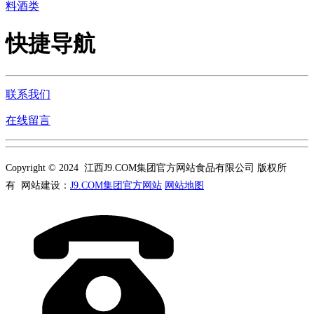
料酒类
快捷导航
联系我们
在线留言
Copyright © 2024 江西J9.COM集团官方网站食品有限公司 版权所
有 网站建设：
J9.COM集团官方网站
网站地图