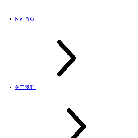
网站首页
关于我们