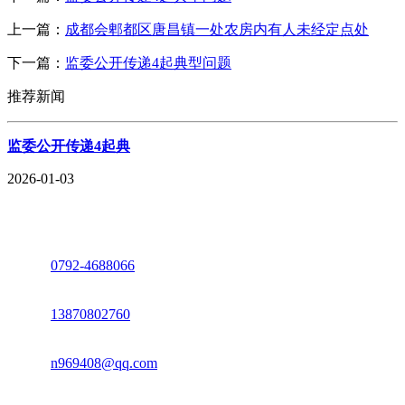
上一篇：
成都会郫都区唐昌镇一处农房内有人未经定点处
下一篇：
监委公开传递4起典型问题
推荐新闻
监委公开传递4起典
2026-01-03
座机：
0792-4688066
电话：
13870802760
邮箱：
n969408@qq.com