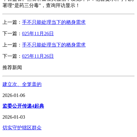
署理“是药三分毒”，查询拜访显示！
上一篇：
手不只能处理当下的栖身需求
下一篇：
025年11月26日
上一篇：
手不只能处理当下的栖身需求
下一篇：
025年11月26日
推荐新闻
建立次、全笼盖的
2026-01-06
监委公开传递4起典
2026-01-03
切实守护辖区群众