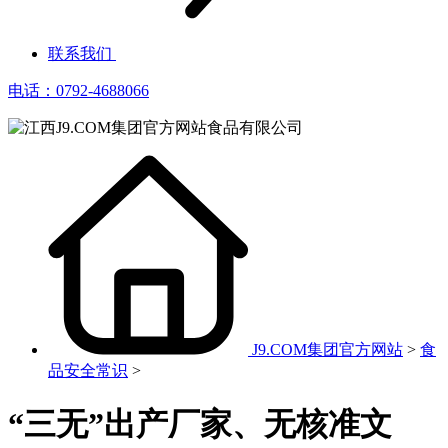
联系我们
电话：0792-4688066
J9.COM集团官方网站
>
食
品安全常识
>
“三无”出产厂家、无核准文