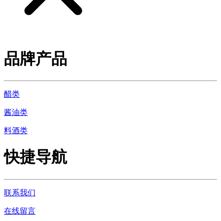
品牌产品
醋类
酱油类
料酒类
快捷导航
联系我们
在线留言