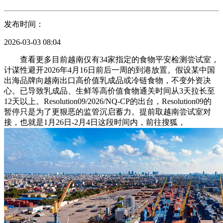
发布时间：
2026-03-03 08:04
查看更多目前越南仅有34家指定的食物平安检测尝试室，
计谋性避开2026年4月16日前后一周的到港放置。假设某中国
出海品牌向越南出口高价值乳成品或冷链食物，不变外资决
心。已导致乳成品、生鲜等高价值食物通关时间从3天拉长至
12天以上。Resolution09/2026/NQ-CP的出台，Resolution09的
暂停只是为了更狠恶的监管沉启蓄力。提前取越南尝试室对
接，也就是1月26日-2月4日这段时间内，前往搜狐，