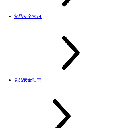
食品安全常识
食品安全动态