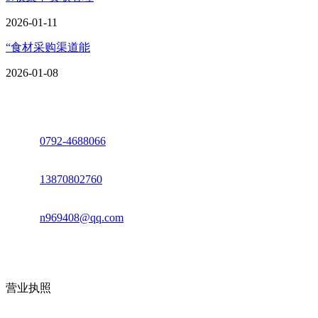
2026-01-11
“食材采购渠道能
2026-01-08
座机：
0792-4688066
电话：
13870802760
邮箱：
n969408@qq.com
地址：江西省德安县高新技术产业园(宝塔工业园)高新路93号
营业执照