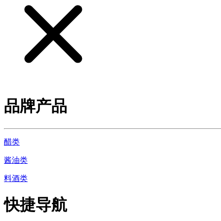
品牌产品
醋类
酱油类
料酒类
快捷导航