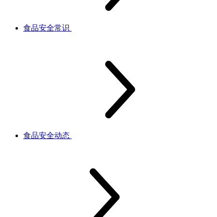
食品安全常识
食品安全动态