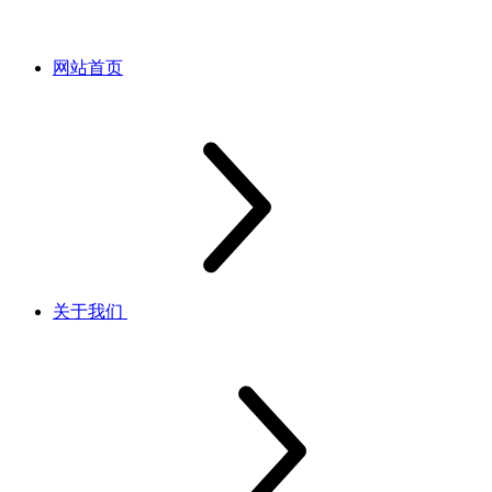
网站首页
关于我们