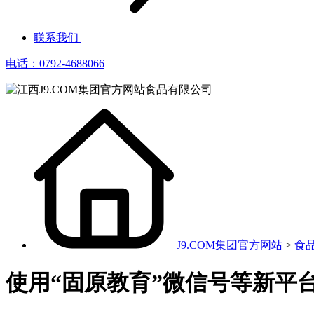
联系我们
电话：0792-4688066
J9.COM集团官方网站
>
食
使用“固原教育”微信号等新平