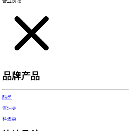
营业执照
品牌产品
醋类
酱油类
料酒类