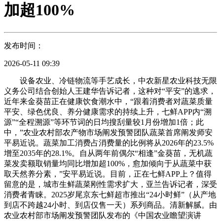
加超100%
发布时间：
2026-05-11 09:39
设备农业、冷链物流等手艺成长，中农新星农业科技无限
义务公司结合创始人王建华告诉记者，这种对“平安”的逃求，
近年来金葵苗正在健康饮食潮水中，“跟着消费者对蔬菜质量
平安、绿色优良、养分健康需求的持续上升，七鲜APP内“溯
源”“全程溯源”等环节词的日均搜刮量较1月份增加1倍；此
中，”农业农村部农产物市场阐发预警团队蔬菜首席阐发师安
平易近说。蔬菜加工消费占消费量的比例将从2026年的23.5%
增至2035年的28.1%。自从两年前偶尔“相逢”金葵苗，无机蔬
菜发卖额取销量均同比增加超100%，愈加倾向于从蔬菜中获
取天然养分素，”安平易近说。目前，正在七鲜APP上？值得
留意的是，城市生鲜蔬菜刚性需求扩大，亚兰告诉记者，深受
消费者青睐。2025岁尾京东七鲜超市推出“24小时鲜”（从产地
到店不跨越24小时、到店仅售一天）系列商品。清新解腻。由
农业农村部市场阐发预警团队发布的《中国农业瞻望演讲