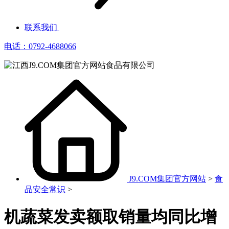
联系我们
电话：0792-4688066
J9.COM集团官方网站
>
食
品安全常识
>
机蔬菜发卖额取销量均同比增