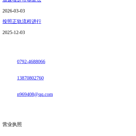
2026-03-03
按照正轨流程进行
2025-12-03
座机：
0792-4688066
电话：
13870802760
邮箱：
n969408@qq.com
地址：江西省德安县高新技术产业园(宝塔工业园)高新路93号
营业执照