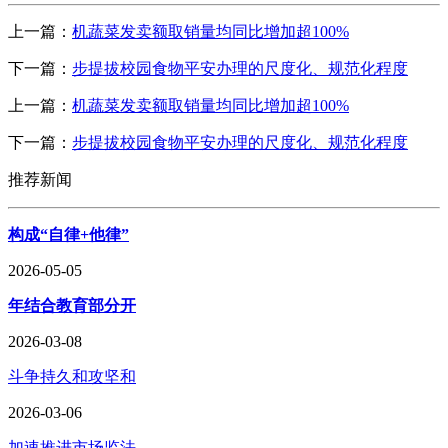
上一篇：
机蔬菜发卖额取销量均同比增加超100%
下一篇：
步提拔校园食物平安办理的尺度化、规范化程度
上一篇：
机蔬菜发卖额取销量均同比增加超100%
下一篇：
步提拔校园食物平安办理的尺度化、规范化程度
推荐新闻
构成“自律+他律”
2026-05-05
年结合教育部分开
2026-03-08
斗争持久和攻坚和
2026-03-06
加速推进市场监法