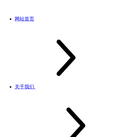
网站首页
关于我们