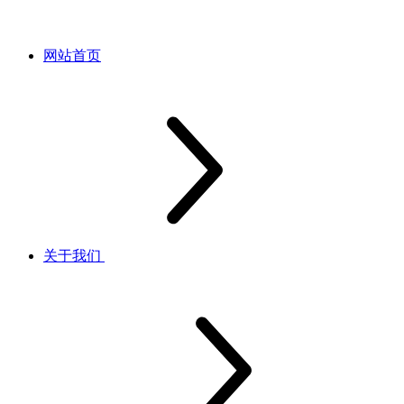
网站首页
关于我们