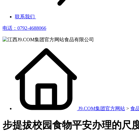
联系我们
电话：0792-4688066
J9.COM集团官方网站
>
食
步提拔校园食物平安办理的尺