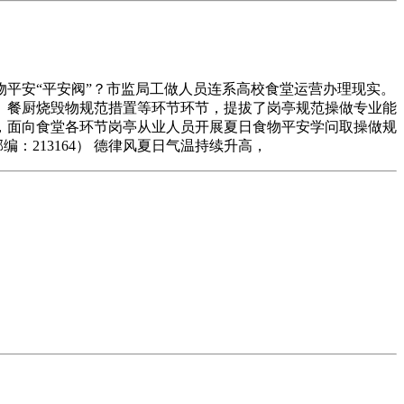
平安“平安阀”？市监局工做人员连系高校食堂运营办理现实。
、餐厨烧毁物规范措置等环节环节，提拔了岗亭规范操做专业能
，面向食堂各环节岗亭从业人员开展夏日食物平安学问取操做规
：213164） 德律风夏日气温持续升高，