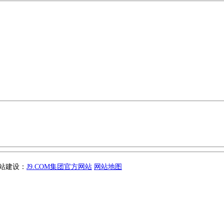
 网站建设：
J9.COM集团官方网站
网站地图