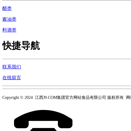
醋类
酱油类
料酒类
快捷导航
联系我们
在线留言
Copyright © 2024 江西J9.COM集团官方网站食品有限公司 版权所有