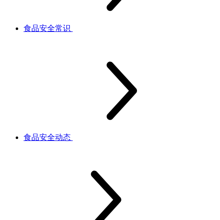
食品安全常识
食品安全动态