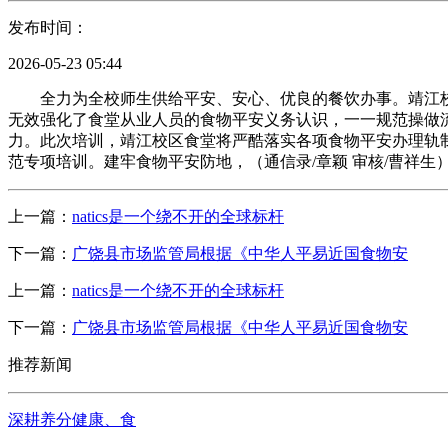
发布时间：
2026-05-23 05:44
全力为全校师生供给平安、安心、优良的餐饮办事。靖江校区
无效强化了食堂从业人员的食物平安义务认识，一一规范操做
力。此次培训，靖江校区食堂将严酷落实各项食物平安办理轨
范专项培训。建牢食物平安防地，（通信录/章颖 审核/曹祥生）
上一篇：
natics是一个绕不开的全球标杆
下一篇：
广饶县市场监管局根据《中华人平易近国食物安
上一篇：
natics是一个绕不开的全球标杆
下一篇：
广饶县市场监管局根据《中华人平易近国食物安
推荐新闻
深耕养分健康、食