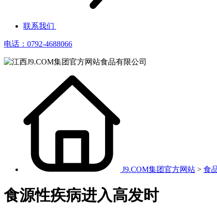
联系我们
电话：0792-4688066
J9.COM集团官方网站
>
食
食源性疾病进入高发时