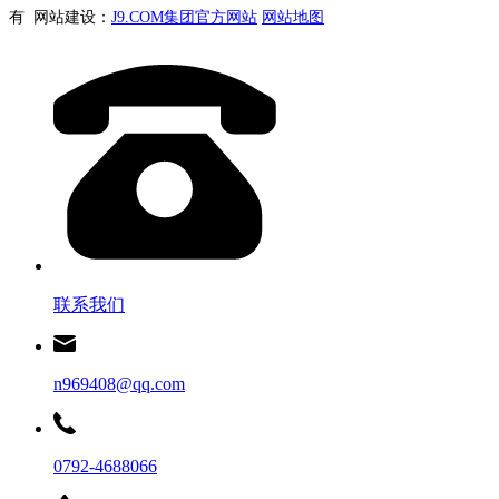
有 网站建设：
J9.COM集团官方网站
网站地图
联系我们
n969408@qq.com
0792-4688066