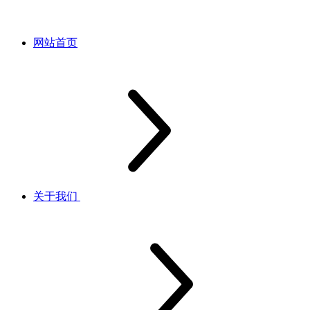
网站首页
关于我们