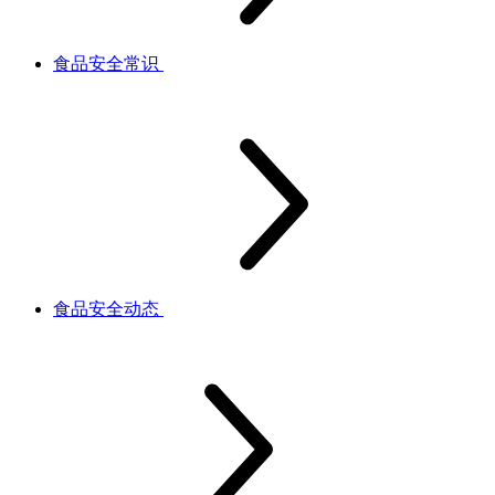
食品安全常识
食品安全动态