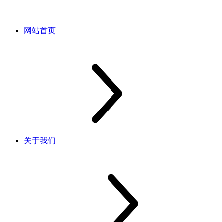
网站首页
关于我们