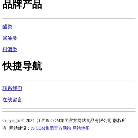
品牌产品
醋类
酱油类
料酒类
快捷导航
联系我们
在线留言
Copyright © 2024 江西J9.COM集团官方网站食品有限公司 版权所
有 网站建设：
J9.COM集团官方网站
网站地图