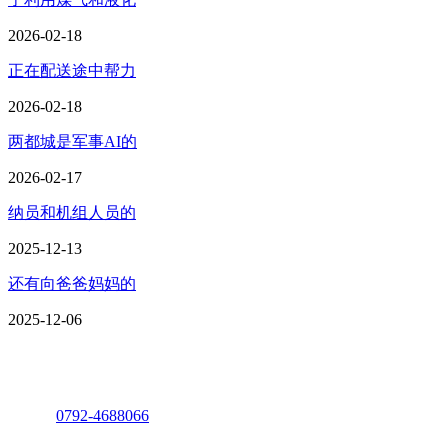
2026-02-18
正在配送途中帮力
2026-02-18
两都城是军事AI的
2026-02-17
纳员和机组人员的
2025-12-13
还有向爸爸妈妈的
2025-12-06
座机：
0792-4688066