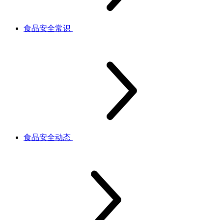
食品安全常识
食品安全动态