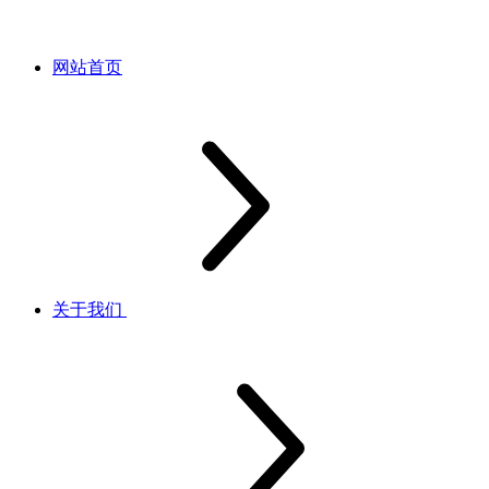
网站首页
关于我们