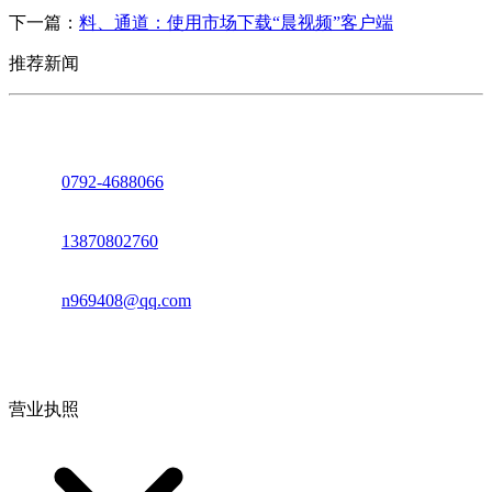
下一篇：
料、通道：使用市场下载“晨视频”客户端
推荐新闻
座机：
0792-4688066
电话：
13870802760
邮箱：
n969408@qq.com
地址：江西省德安县高新技术产业园(宝塔工业园)高新路93号
营业执照