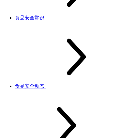
食品安全常识
食品安全动态