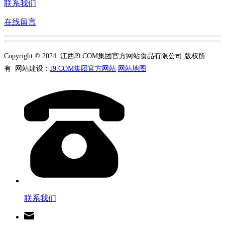
联系我们
在线留言
Copyright © 2024 江西J9.COM集团官方网站食品有限公司 版权所
有 网站建设：
J9.COM集团官方网站
网站地图
联系我们