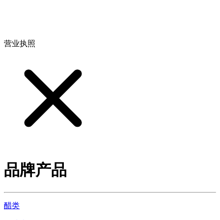
地址：江西省德安县高新技术产业园(宝塔工业园)高新路93号
营业执照
品牌产品
醋类