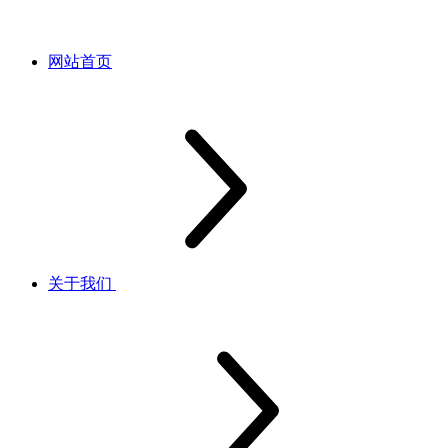
网站首页
关于我们