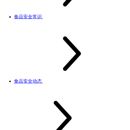
食品安全常识
食品安全动态