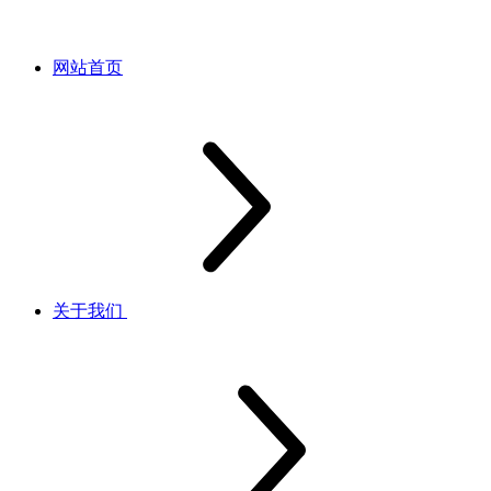
网站首页
关于我们