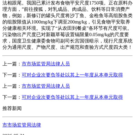
法相跟尾。我国已累计发布食物平安尺度1750项。正在原料办
理方面，”前往搜狐，对乳成品、肉成品、饮料等日常消费产
物，例如，新修订的罐头尺度将沙丁鱼、金枪鱼等高组胺鱼类
的组胺限值从1000mg/kg下调至200mg/kg，引见食物平安取养
分健康相关环境。实现了“从农田到餐桌”各环节有尺度可依。
污染物出产尺度已对新颖草莓设置镉限量0.05mg/kg的尺度要
求，国度卫生健康委食物司副司长宫国强暗示，现行尺度系统
分为通用尺度、产物尺度、出产规范和查验方式尺度四大类！
上一篇：
市市场监管局法律人员
下一篇：
可对企业次要负等处以其上一年度从本单元取得
上一篇：
市市场监管局法律人员
下一篇：
可对企业次要负等处以其上一年度从本单元取得
推荐新闻
市市场监管局法律