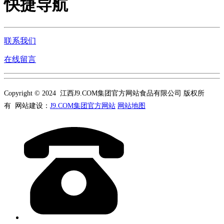
快捷导航
联系我们
在线留言
Copyright © 2024 江西J9.COM集团官方网站食品有限公司 版权所
有 网站建设：
J9.COM集团官方网站
网站地图